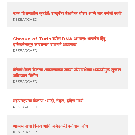
उच्च शिक्षणातील क्रांती: राष्ट्रीय शैक्षणिक धोरण आणि चार वर्षांची पदवी
RESEARCHED
Shroud of Turin वरील DNA अभ्यास: भारतीय हिंदू
दृष्टिकोनातून सावधनता बाळगणे आवश्यक
RESEARCHED
वंचितांभोवती विळखा आवळण्याच्या डाव्या परिसंस्थेच्या धडपडीमुळे सुजात
आंबेडकर चिंतीत
RESEARCHED
महाराष्ट्राचा विकास : मोदी, नेहरू, इंदिरा गांधी
RESEARCHED
आत्मभानाचा विजय आणि आंबेडकरी पर्यायाचा शोध
RESEARCHED