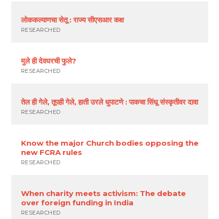
लोककल्याणचा सेतू : राज्य सीएसआर कक्ष
RESEARCHED
मुले ही देवघरची फुले?
RESEARCHED
तेल ही गेले, तूपही गेले, हाती उरले धुपाटणे : पाकचा सिंधू संस्कृतीवर दावा
RESEARCHED
Know the major Church bodies opposing the
new FCRA rules
RESEARCHED
When charity meets activism: The debate
over foreign funding in India
RESEARCHED