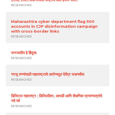
RESEARCHED
Maharashtra cyber department flag 500
accounts in CJP disinformation campaign
with cross-border links
RESEARCHED
जनजातीय हे हिंदूच!
RESEARCHED
गरजू रुग्णांसाठी महाराष्ट्राचे आरोग्यदूत देवेंद्र फडणवीस
RESEARCHED
डिजिटल महाराष्ट्र : डिजिलॉकर, आयडी आणि शैक्षणिक प्रमाणपत्रांचे
नवे पर्व
RESEARCHED