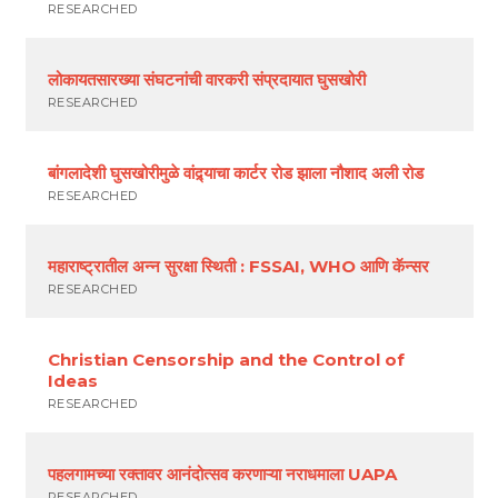
RESEARCHED
लोकायतसारख्या संघटनांची वारकरी संप्रदायात घुसखोरी
RESEARCHED
बांगलादेशी घुसखोरीमुळे वांद्र्याचा कार्टर रोड झाला नौशाद अली रोड
RESEARCHED
महाराष्ट्रातील अन्न सुरक्षा स्थिती : FSSAI, WHO आणि कॅन्सर
RESEARCHED
Christian Censorship and the Control of
Ideas
RESEARCHED
पहलगामच्या रक्तावर आनंदोत्सव करणाऱ्या नराधमाला UAPA
RESEARCHED