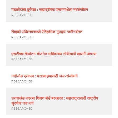
गडकोटांचा दुर्गयज्ञ : सह्याद्रीच्या पाषाणगाथेला नवसंजीवन
RESEARCHED
जिहादी पाकिस्तानमध्ये ऐतिहासिक गुरुद्वारा जमीनदोस्त
RESEARCHED
एसटीच्या तीर्थाटन योजनेत भाविकांच्या सोयीसाठी खासगी कंपन्या
RESEARCHED
नदीजोड प्रकल्प : मराठवाड्यासाठी जल-संजीवनी
RESEARCHED
उत्तराखंड मदरसा शिक्षण बोर्ड बरखास्त : महाराष्ट्रासाठी राष्ट्रीय
सुरक्षेचा नवा मार्ग
RESEARCHED