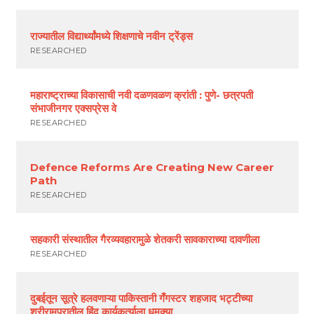
राज्यातील विद्यार्थ्यांमध्ये शिक्षणाचे नवीन ट्रेंड्स
RESEARCHED
महाराष्ट्राच्या विकासाची नवी दळणवळण क्रांती : पुणे- छत्रपती
संभाजीनगर एक्सप्रेस वे
RESEARCHED
Defence Reforms Are Creating New Career
Path
RESEARCHED
सहकारी संस्थातील गैरव्यवहारामुळे शेतकरी सावकाराच्या दावणीला
RESEARCHED
दुबईतून सूत्रे हलवणाऱ्या पाकिस्तानी गँगस्टर शहजाद भट्टीच्या
श्रीरामपूरातील हिंदू कार्यकर्त्याला धमक्या