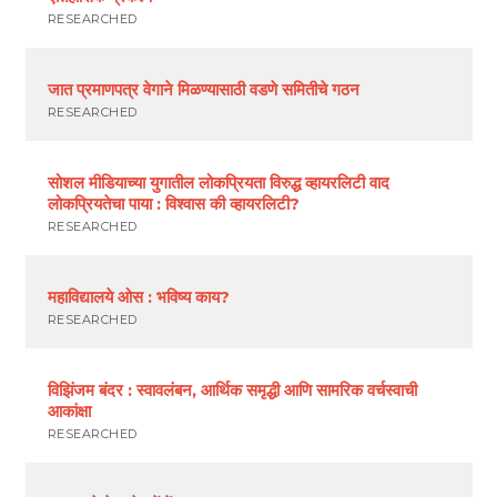
RESEARCHED
जात प्रमाणपत्र वेगाने मिळण्यासाठी वडणे समितीचे गठन
RESEARCHED
सोशल मीडियाच्या युगातील लोकप्रियता विरुद्ध व्हायरलिटी वाद
लोकप्रियतेचा पाया : विश्वास की व्हायरलिटी?
RESEARCHED
महाविद्यालये ओस : भविष्य काय?
RESEARCHED
विझिंजम बंदर : स्वावलंबन, आर्थिक समृद्धी आणि सामरिक वर्चस्वाची
आकांक्षा
RESEARCHED