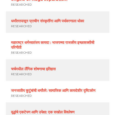
RESEARCHED
धर्मांतरापासून प्राचीन संस्कृतींना आणि पर्यावरणाला धोका
RESEARCHED
महाराष्ट्र धर्मस्वातंत्र्य कायदा : भाजपच्या राजकीय इच्छाशक्तीची
परिणीती
RESEARCHED
चर्चमधील लैंगिक शोषणाचा इतिहास
RESEARCHED
जनजातीय कुटुंबांची धर्मांतरे: सामाजिक आणि कायदेशीर दृष्टिकोन
RESEARCHED
वृद्धांचे एकटेपण आणि उपेक्षा: एक सखोल विश्लेषण