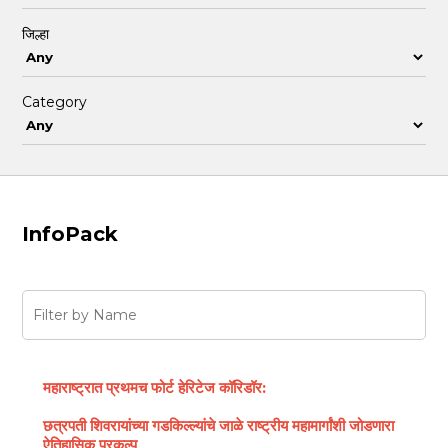
जिल्हा
Category
InfoPack
महाराष्ट्रात प्रथमच फोर्ट हेरिटेज कॉरिडॉर:
छत्रपती शिवरायांच्या गडकिल्ल्यांचे जाळे राष्ट्रीय महामार्गांशी जोडणारा
ऐतिहासिक प्रकल्प