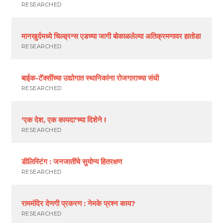
RESEARCHED
मानखुर्दमध्ये चिल्ड्रन्स एडच्या जागी बोकाळलेल्या अतिक्रमणावर हातोडा
RESEARCHED
बाईक-टॅक्सींच्या उद्योगात स्थानिकांना रोजगाराच्या संधी
RESEARCHED
‘एक देश, एक कायदा'च्या दिशेने !
RESEARCHED
डीलिस्टिंग : जनजातींचे सुयोग्य हितरक्षण
RESEARCHED
राममंदिर देणगी प्रकरण : नेमके प्रश्न काय?
RESEARCHED