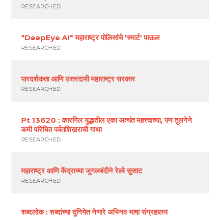
RESEARCHED
"DeepEye AI" महाराष्ट्र पोलिसांचे 'स्मार्ट' पाऊल
RESEARCHED
पारदर्शकता आणि उत्तरदायी महाराष्ट्र सरकार
RESEARCHED
Pt 13620 : कारगिल युद्धातील एका अत्यंत महत्त्वाच्या, पण तुलनेने
कमी परिचित पर्वतशिखराची गाथा
RESEARCHED
महाराष्ट्र आणि केंद्राच्या जुगलबंदीने रेल्वे सुसाट
RESEARCHED
शब्दलोक : शब्दांच्या दुनियेत नेणारे अभिनव भाषा संग्रहालय