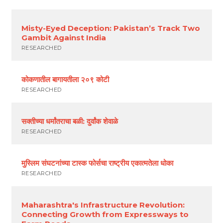
Misty-Eyed Deception: Pakistan’s Track Two
Gambit Against India
RESEARCHED
कोकणातील बागायतीला २०९ कोटी
RESEARCHED
सक्तीच्या धर्मांतराचा बळी: दुर्वांक शेवाळे
RESEARCHED
मुस्लिम संघटनांच्या टास्क फोर्सचा राष्ट्रीय एकात्मतेला धोका
RESEARCHED
Maharashtra's Infrastructure Revolution:
Connecting Growth from Expressways to