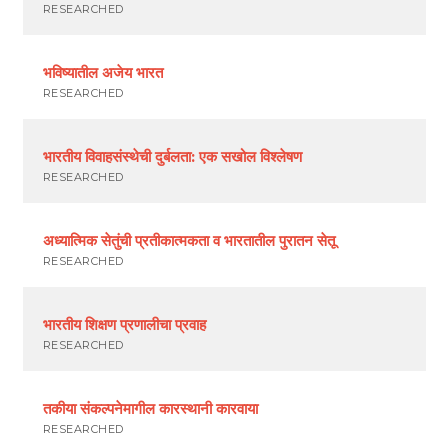
RESEARCHED
भविष्यातील अजेय भारत
RESEARCHED
भारतीय विवाहसंस्थेची दुर्बलता: एक सखोल विश्लेषण
RESEARCHED
अध्यात्मिक सेतुंची प्रतीकात्मकता व भारतातील पुरातन सेतू
RESEARCHED
भारतीय शिक्षण प्रणालीचा प्रवाह
RESEARCHED
तकीया संकल्पनेमागील कारस्थानी कारवाया
RESEARCHED