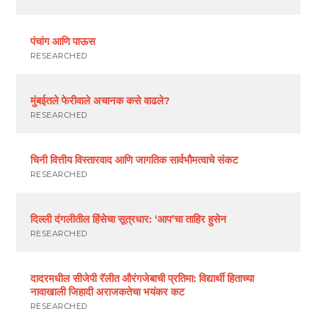
पंचांग आणि पाऊस
RESEARCHED
मुंबईतले फेरीवाले अचानक कसे वाढले?
RESEARCHED
चिनी वित्तीय विस्तारवाद आणि जागतिक सार्वभौमत्वाचे संकट
RESEARCHED
दिल्ली दंगलीतील हिंसेचा सूत्रधार: ‘आप’चा ताहिर हुसेन
RESEARCHED
दादरमधील सीजेपी रॅलीत औरंगजेबाची प्रतिमा: विद्यार्थी हिताच्या
नावाखाली जिहादी अराजकतेचा भयंकर कट
RESEARCHED